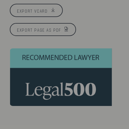
EXPORT VCARD
EXPORT PAGE AS PDF