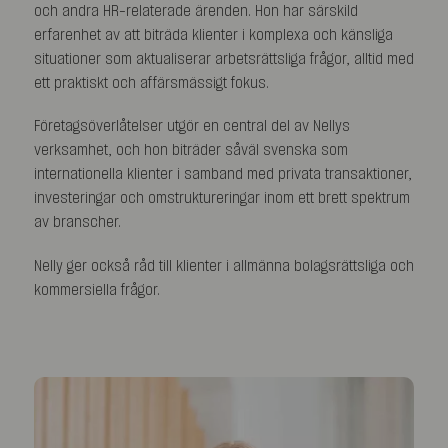
och andra HR-relaterade ärenden. Hon har särskild
erfarenhet av att biträda klienter i komplexa och känsliga
situationer som aktualiserar arbetsrättsliga frågor, alltid med
ett praktiskt och affärsmässigt fokus.
Företagsöverlåtelser utgör en central del av Nellys
verksamhet, och hon biträder såväl svenska som
internationella klienter i samband med privata transaktioner,
investeringar och omstruktureringar inom ett brett spektrum
av branscher.
Nelly ger också råd till klienter i allmänna bolagsrättsliga och
kommersiella frågor.