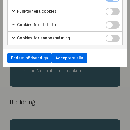
Erfarenhet
Funktionella cookies
Cookies för statistik
Cookies för annonsmätning
2024
Associate, Hammarskiöld
Endast nödvändiga
Acceptera alla
2022 - 2024
Trainee Associate, Hammarskiöld
Utbildning