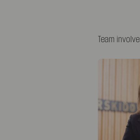
Team involv