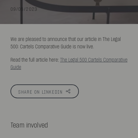
09/05/2023
We are pleased to announce that our article in The Legal
500: Cartels Comparative Guide is now live.
Read the full article here;
The Legal 500 Cartels Comparative
Guide
SHARE ON LINKEDIN
Team involved