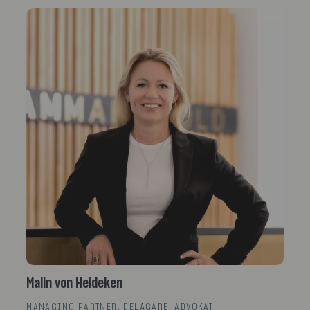
Malin von Heideken
MANAGING PARTNER, DELÄGARE, ADVOKAT