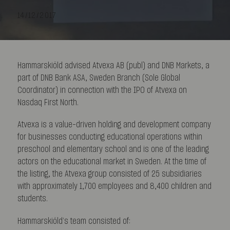
14/12/2017
Hammarskiöld advised Atvexa AB (publ) and DNB Markets, a
part of DNB Bank ASA, Sweden Branch (Sole Global
Coordinator) in connection with the IPO of Atvexa on
Nasdaq First North.
Atvexa is a value-driven holding and development company
for businesses conducting educational operations within
preschool and elementary school and is one of the leading
actors on the educational market in Sweden. At the time of
the listing, the Atvexa group consisted of 25 subsidiaries
with approximately 1,700 employees and 8,400 children and
students.
Hammarskiöld’s team consisted of: