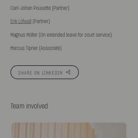
Carl-Johan Pousette (Partner)
Erik Löfwall
(Partner)
Magnus Möller (On extended leave for court service)
Marcus Tipner (Associate)
SHARE ON LINKEDIN
Team involved