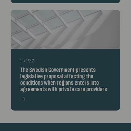
11/7/22
The Swedish Government presents
legislative proposal affecting the
conditions when regions enters into
agreements with private care providers