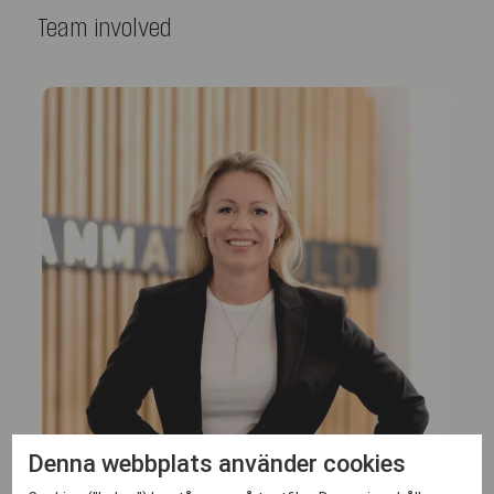
Team involved
Denna webbplats använder cookies