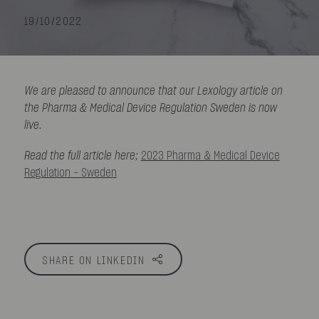
19/10/2022
We are pleased to announce that our Lexology article on
the Pharma & Medical Device Regulation Sweden is now
live.
Read the full article here;
2023 Pharma & Medical Device
Regulation - Sweden
SHARE ON LINKEDIN