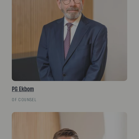
PG Ekbom
OF COUNSEL