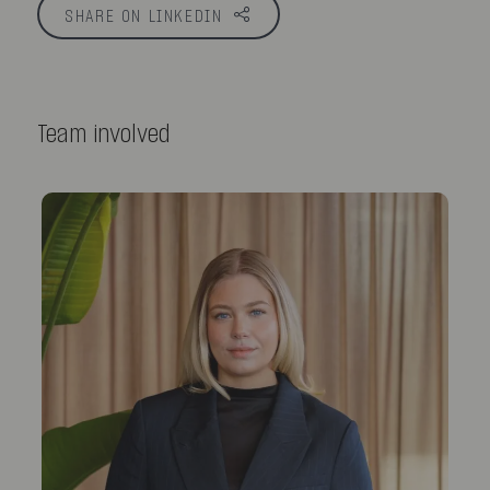
SHARE ON LINKEDIN
Team involved