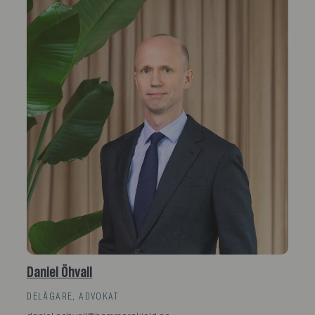
Daniel Öhvall
DELÄGARE, ADVOKAT